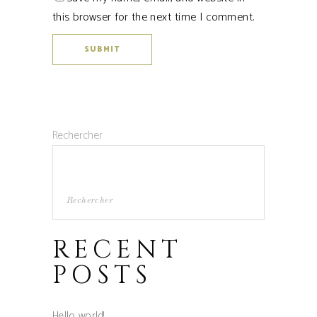
this browser for the next time I comment.
Rechercher
Rechercher
RECENT
POSTS
Hello world!