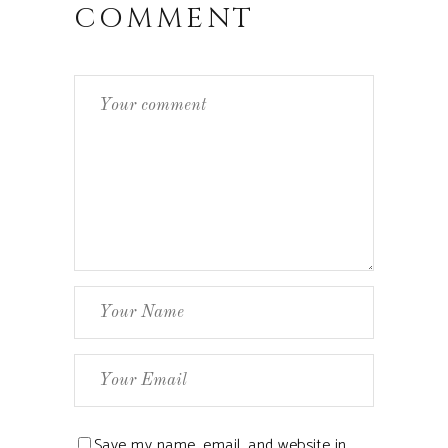
COMMENT
Save my name, email, and website in