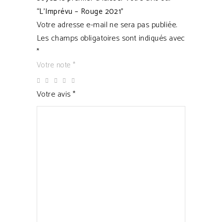
“L’Imprévu – Rouge 2021”
Votre adresse e-mail ne sera pas publiée.
Les champs obligatoires sont indiqués avec
*
Votre note
*
Votre avis
*