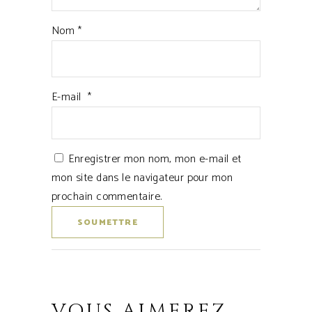
Nom
*
E-mail
*
Enregistrer mon nom, mon e-mail et
mon site dans le navigateur pour mon
prochain commentaire.
VOUS AIMEREZ