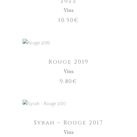
2022
Vins
10.50
€
AJOUTER AU PANIER
Rouge 2019
Vins
9.80
€
AJOUTER AU PANIER
Syrah – Rouge 2017
Vins