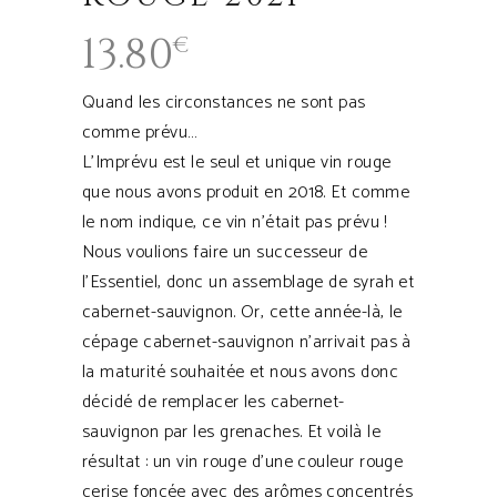
13.80
€
Quand les circonstances ne sont pas
comme prévu…
L’Imprévu est le seul et unique vin rouge
que nous avons produit en 2018. Et comme
le nom indique, ce vin n’était pas prévu !
Nous voulions faire un successeur de
l’Essentiel, donc un assemblage de syrah et
cabernet-sauvignon. Or, cette année-là, le
cépage cabernet-sauvignon n’arrivait pas à
la maturité souhaitée et nous avons donc
décidé de remplacer les cabernet-
sauvignon par les grenaches. Et voilà le
résultat : un vin rouge d’une couleur rouge
cerise foncée avec des arômes concentrés